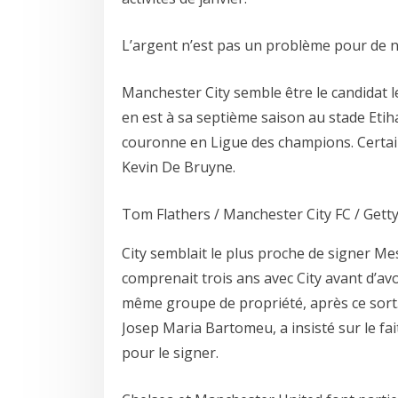
L’argent n’est pas un problème pour de 
Manchester City semble être le candidat l
en est à sa septième saison au stade Etih
couronne en Ligue des champions. Certain
Kevin De Bruyne.
Tom Flathers / Manchester City FC / Gett
City semblait le plus proche de signer Me
comprenait trois ans avec City avant d’avo
même groupe de propriété, après ce sort.
Josep Maria Bartomeu, a insisté sur le fai
pour le signer.