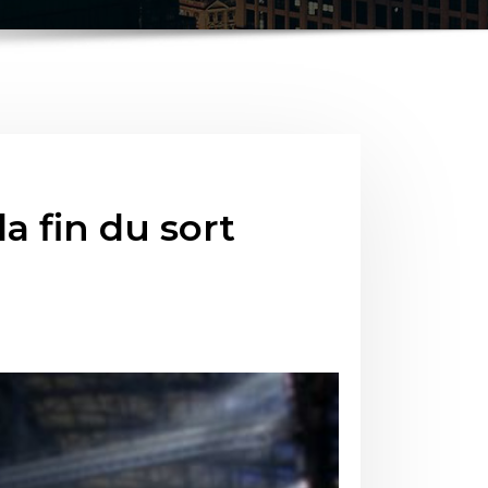
a fin du sort