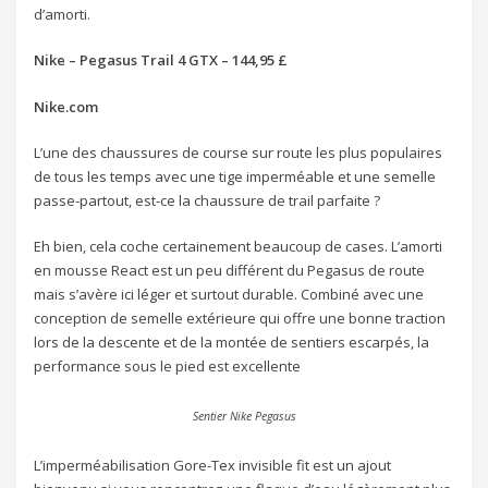
d’amorti.
Nike – Pegasus Trail 4 GTX – 144,95 £
Nike.com
L’une des chaussures de course sur route les plus populaires
de tous les temps avec une tige imperméable et une semelle
passe-partout, est-ce la chaussure de trail parfaite ?
Eh bien, cela coche certainement beaucoup de cases. L’amorti
en mousse React est un peu différent du Pegasus de route
mais s’avère ici léger et surtout durable. Combiné avec une
conception de semelle extérieure qui offre une bonne traction
lors de la descente et de la montée de sentiers escarpés, la
performance sous le pied est excellente
Sentier Nike Pegasus
L’imperméabilisation Gore-Tex invisible fit est un ajout