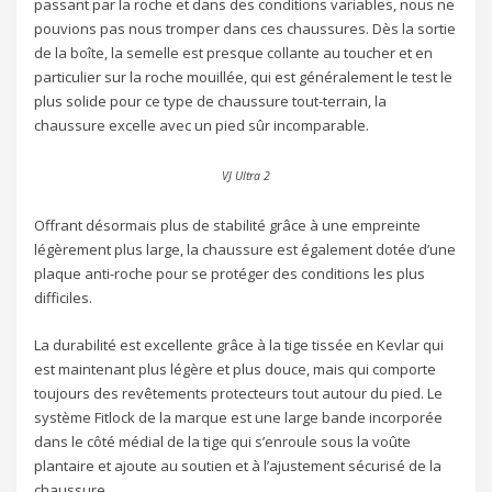
passant par la roche et dans des conditions variables, nous ne
pouvions pas nous tromper dans ces chaussures. Dès la sortie
de la boîte, la semelle est presque collante au toucher et en
particulier sur la roche mouillée, qui est généralement le test le
plus solide pour ce type de chaussure tout-terrain, la
chaussure excelle avec un pied sûr incomparable.
VJ Ultra 2
Offrant désormais plus de stabilité grâce à une empreinte
légèrement plus large, la chaussure est également dotée d’une
plaque anti-roche pour se protéger des conditions les plus
difficiles.
La durabilité est excellente grâce à la tige tissée en Kevlar qui
est maintenant plus légère et plus douce, mais qui comporte
toujours des revêtements protecteurs tout autour du pied. Le
système Fitlock de la marque est une large bande incorporée
dans le côté médial de la tige qui s’enroule sous la voûte
plantaire et ajoute au soutien et à l’ajustement sécurisé de la
chaussure.