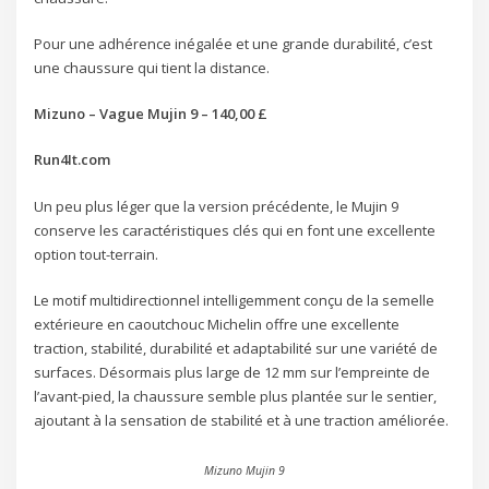
Pour une adhérence inégalée et une grande durabilité, c’est
une chaussure qui tient la distance.
Mizuno – Vague Mujin 9 – 140,00 £
Run4It.com
Un peu plus léger que la version précédente, le Mujin 9
conserve les caractéristiques clés qui en font une excellente
option tout-terrain.
Le motif multidirectionnel intelligemment conçu de la semelle
extérieure en caoutchouc Michelin offre une excellente
traction, stabilité, durabilité et adaptabilité sur une variété de
surfaces. Désormais plus large de 12 mm sur l’empreinte de
l’avant-pied, la chaussure semble plus plantée sur le sentier,
ajoutant à la sensation de stabilité et à une traction améliorée.
Mizuno Mujin 9