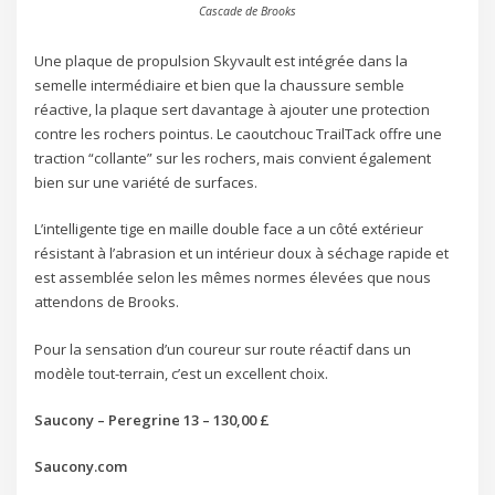
Cascade de Brooks
Une plaque de propulsion Skyvault est intégrée dans la
semelle intermédiaire et bien que la chaussure semble
réactive, la plaque sert davantage à ajouter une protection
contre les rochers pointus. Le caoutchouc TrailTack offre une
traction “collante” sur les rochers, mais convient également
bien sur une variété de surfaces.
L’intelligente tige en maille double face a un côté extérieur
résistant à l’abrasion et un intérieur doux à séchage rapide et
est assemblée selon les mêmes normes élevées que nous
attendons de Brooks.
Pour la sensation d’un coureur sur route réactif dans un
modèle tout-terrain, c’est un excellent choix.
Saucony – Peregrine 13 – 130,00 £
Saucony.com