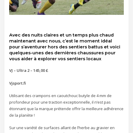
Avec des nuits claires et un temps plus chaud
maintenant avec nous, c’est le moment idéal
pour s’aventurer hors des sentiers battus et voici
quelques-unes des dernières chaussures pour
vous aider à explorer vos sentiers locaux
VJ – Ultra 2 – 145,00 £
Vjsport.fi
Utilisant des crampons en caoutchouc butyle de 4 mm de
profondeur pour une traction exceptionnelle, il n’est pas
étonnant que la marque prétende offrir la meilleure adhérence
de la planète !
Sur une variété de surfaces allant de l’herbe au gravier en