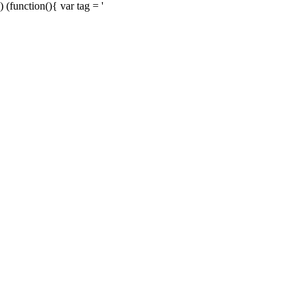
) (function(){ var tag = '