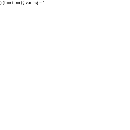
) (function(){ var tag = '