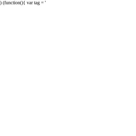
) (function(){ var tag = '