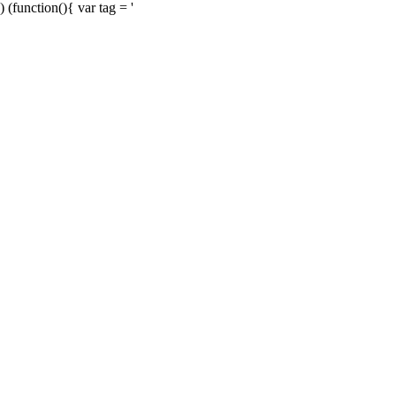
) (function(){ var tag = '