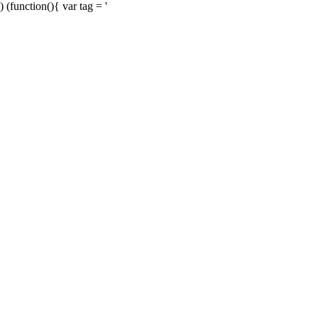
) (function(){ var tag = '