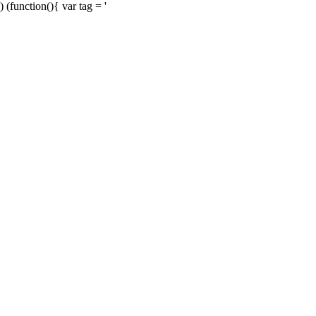
) (function(){ var tag = '