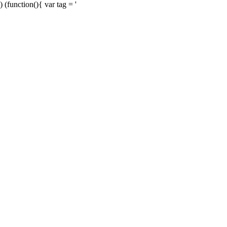
) (function(){ var tag = '