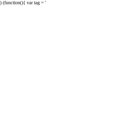
) (function(){ var tag = '