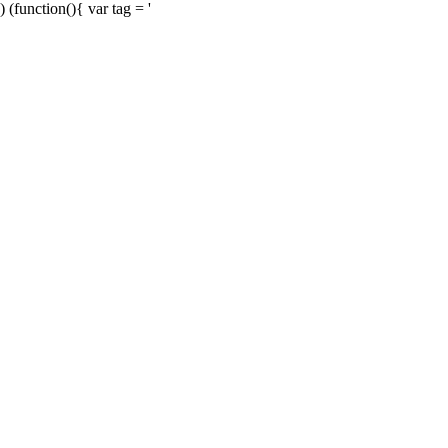
) (function(){ var tag = '