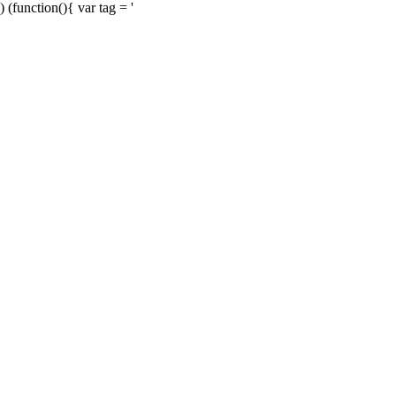
) (function(){ var tag = '