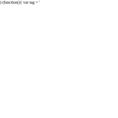
) (function(){ var tag = '