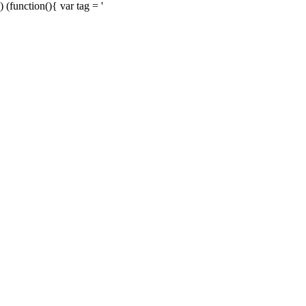
) (function(){ var tag = '