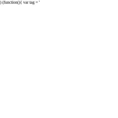
) (function(){ var tag = '