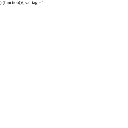
) (function(){ var tag = '