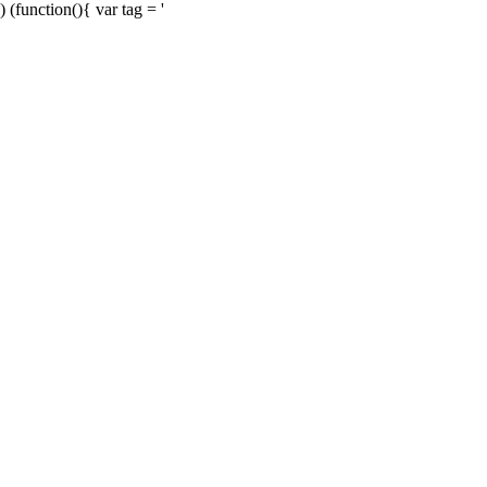
) (function(){ var tag = '