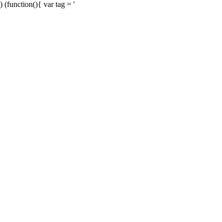
) (function(){ var tag = '