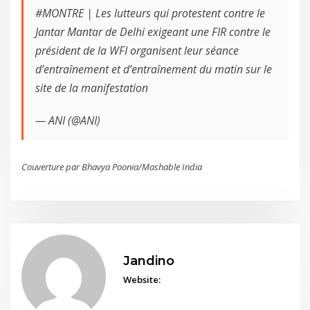
#MONTRE | Les lutteurs qui protestent contre le
Jantar Mantar de Delhi exigeant une FIR contre le
président de la WFI organisent leur séance
d’entraînement et d’entraînement du matin sur le
site de la manifestation
— ANI (@ANI)
Couverture par Bhavya Poonia/Mashable India
Jandino
Website: