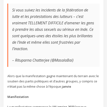
Si vous suivez les incidents de la fédération de
lutte et les protestations des lutteurs – c’est
vraiment TELLEMENT DIFFICILE d’amener les gens
à prendre les abus sexuels au sérieux en Inde. Ce
sont quelques-unes des étoiles les plus brillantes
de l’Inde et même elles sont frustrées par
l’inaction.
– Rituparna Chatterjee (@MasalaBai)
Alors que la manifestation gagne maintenant du terrain avec le
soutien des partis politiques et d’autres groupes, y compris ce
n’était pas la même chose à l’époque
janvie
Manifestation
La manifestation commence le
18 janvier 2023
lorsque