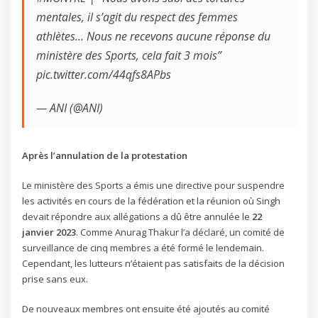
mentales, il s’agit du respect des femmes
athlètes… Nous ne recevons aucune réponse du
ministère des Sports, cela fait 3 mois”
pic.twitter.com/44qfs8APbs
— ANI (@ANI)
Après l’annulation de la protestation
Le ministère des Sports a émis une directive pour suspendre
les activités en cours de la fédération et la réunion où Singh
devait répondre aux allégations a dû être annulée le
22
janvier 2023
. Comme Anurag Thakur l’a déclaré, un comité de
surveillance de cinq membres a été formé le lendemain.
Cependant, les lutteurs n’étaient pas satisfaits de la décision
prise sans eux.
De nouveaux membres ont ensuite été ajoutés au comité