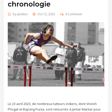
chronologie
by
Jandino
Oct 12, 2022
0 Comment
Le 23 avril 2023, de nombreux lutteurs indiens, dont Vinesh
Phogat et Bajrang Punia, sont retournés à Jantar Mantar pour