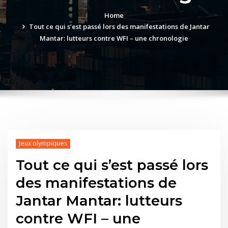
Home
Tout ce qui s’est passé lors des manifestations de Jantar
Mantar: lutteurs contre WFI – une chronologie
Jeux olympiques
Tout ce qui s’est passé lors
des manifestations de
Jantar Mantar: lutteurs
contre WFI – une